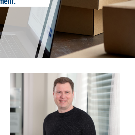
mehr.