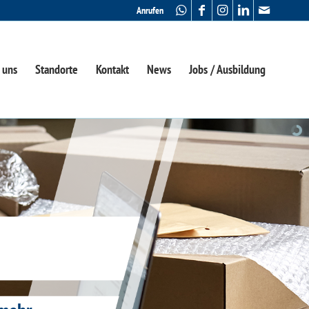
Anrufen
 uns
Standorte
Kontakt
News
Jobs / Ausbildung