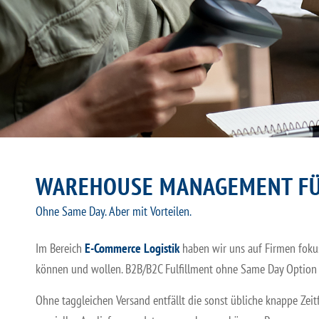
WAREHOUSE MANAGEMENT F
Ohne Same Day. Aber mit Vorteilen.
Im Bereich
E-Commerce Logistik
haben wir uns auf Firmen foku
können und wollen. B2B/B2C Fulfillment ohne Same Day Option bi
Ohne taggleichen Versand entfällt die sonst übliche knappe Zei