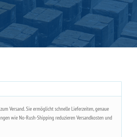
zum Versand. Sie ermöglicht schnelle Lieferzeiten, genaue
sungen wie No-Rush-Shipping reduzieren Versandkosten und