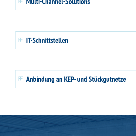
Multi-Channel-Solutions
IT-Schnittstellen
Anbindung an KEP- und Stückgutnetze