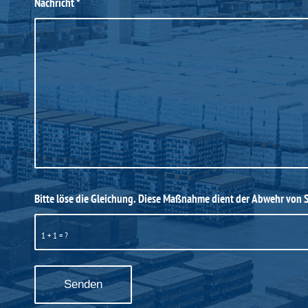
Nachricht
*
Bitte löse die Gleichung. Diese Maßnahme dient der Abwehr von
1 + 1 = ?