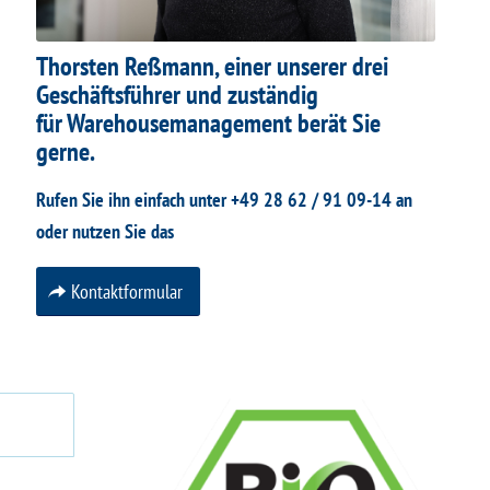
Thorsten Reßmann, einer unserer drei
Geschäftsführer und zuständig
für Warehousemanagement berät Sie
gerne.
Rufen Sie ihn einfach unter +49 28 62 / 91 09-14 an
oder
nutzen Sie das
Kontaktformular