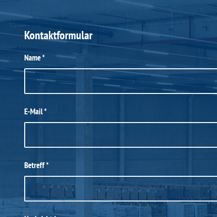
Kontaktformular
Name
*
E-Mail
*
Betreff
*