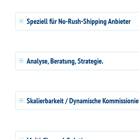
Speziell für No-Rush-Shipping Anbieter
Analyse, Beratung, Strategie.
Skalierbarkeit / Dynamische Kommissioni