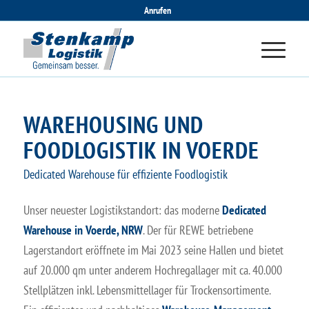
Anrufen
WAREHOUSING UND
FOODLOGISTIK IN VOERDE
Dedicated Warehouse für effiziente Foodlogistik
Unser neuester Logistikstandort: das moderne
Dedicated
Warehouse in Voerde, NRW
. Der für REWE betriebene
Lagerstandort eröffnete im Mai 2023 seine Hallen und bietet
auf 20.000 qm unter anderem Hochregallager mit ca. 40.000
Stellplätzen inkl. Lebensmittellager für Trockensortimente.