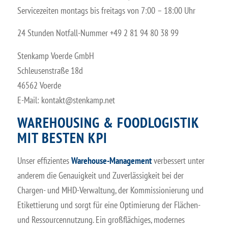
Servicezeiten montags bis freitags von 7:00 – 18:00 Uhr
24 Stunden Notfall-Nummer +49 2 81 94 80 38 99
Stenkamp Voerde GmbH
Schleusenstraße 18d
46562 Voerde
E-Mail: ​kontakt@stenkamp.net ​
WAREHOUSING & FOODLOGISTIK
MIT BESTEN KPI
Unser effizientes
Warehouse-Management
verbessert unter
anderem die Genauigkeit und Zuverlässigkeit bei der
Chargen- und MHD-Verwaltung, der Kommissionierung und
Etikettierung und sorgt für eine Optimierung der Flächen-
und Ressourcennutzung. Ein großflächiges, modernes