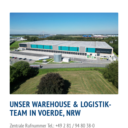
UNSER WAREHOUSE & LOGISTIK-
TEAM IN VOERDE, NRW
Zentrale Rufnummer Tel.: +49 2 81 / 94 80 38-0