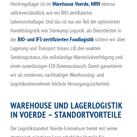
Hochregallager ist im
Warehouse Voerde, NRW
ebenso
selbstverständlich, wie ein BIO-zertifiziertes
Lebensmittellager. Und das ist nur ein Teil der optimierten
Handelslogistik von Stenkamp Logistik: als Dienstleister in
der
BIO- und IFS-zertifizierten Foodlogistik
sichern wir über
Lagerung und Transport hinaus z.B. den exakten
Sendungsstatus, die vollständige Warenrückverfolgung und
einen zuverlässigen EDI-Datenaustausch. Damit garantieren
wir als modernes, nachhaltiges Warehousing- und
Logistikunternehmen höchste Versorgungssicherheit.
WAREHOUSE UND LAGERLOGISTIK
IN VOERDE – STANDORTVORTEILE
Der Logistikstandort Voerde-Emmelsum bietet mit seiner