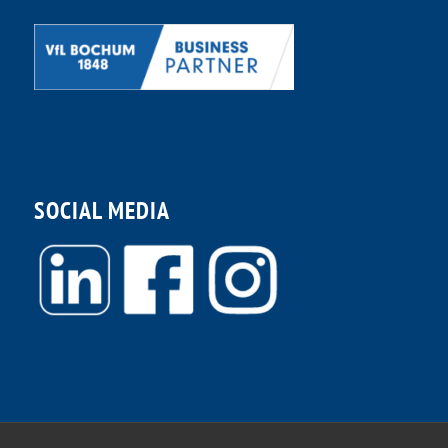
SOCIAL MEDIA