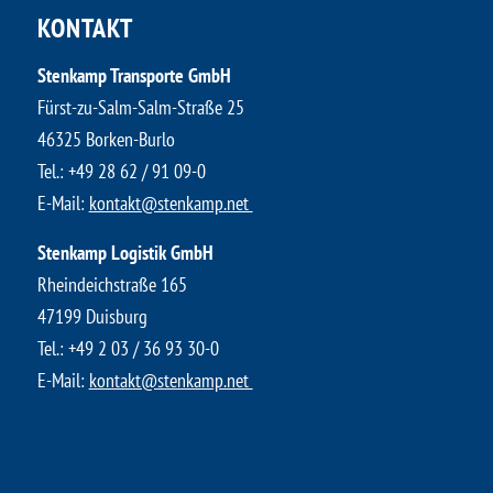
KONTAKT
Stenkamp Transporte GmbH
Fürst-zu-Salm-Salm-Straße 25
46325 Borken-Burlo
​Tel.:
+49 28 62 / 91 09-0
E-Mail:
kontakt@stenkamp.net ​
Stenkamp Logistik GmbH
Rheindeichstraße 165
47199 Duisburg
Tel.:
+49 2 03 / 36 93 30-0
E-Mail:
kontakt@stenkamp.net ​