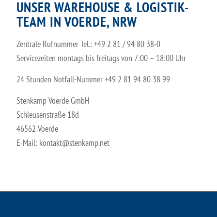
UNSER WAREHOUSE & LOGISTIK-
TEAM IN VOERDE, NRW
Zentrale Rufnummer Tel.: +49 2 81 / 94 80 38-0
Servicezeiten montags bis freitags von 7:00 – 18:00 Uhr
24 Stunden Notfall-Nummer +49 2 81 94 80 38 99
Stenkamp Voerde GmbH
Schleusenstraße 18d
46562 Voerde
E-Mail: ​kontakt@stenkamp.net ​