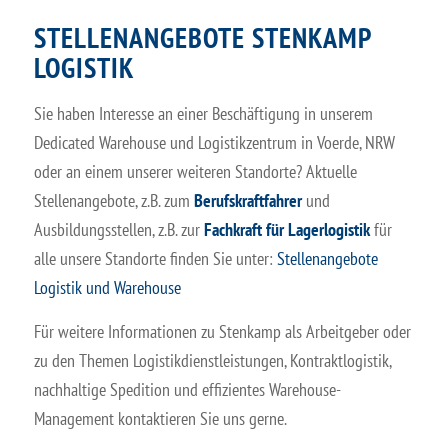
STELLENANGEBOTE STENKAMP
LOGISTIK
Sie haben Interesse an einer Beschäftigung in unserem
Dedicated Warehouse und Logistikzentrum in Voerde, NRW
oder an einem unserer weiteren Standorte? Aktuelle
Stellenangebote, z.B. zum
Berufskraftfahrer
und
Ausbildungsstellen, z.B. zur
Fachkraft für Lagerlogistik
für
alle unsere Standorte finden Sie unter:
Stellenangebote
Logistik und Warehouse
Für weitere Informationen zu Stenkamp als Arbeitgeber oder
zu den Themen Logistikdienstleistungen, Kontraktlogistik,
nachhaltige Spedition und effizientes Warehouse-
Management kontaktieren Sie uns gerne.