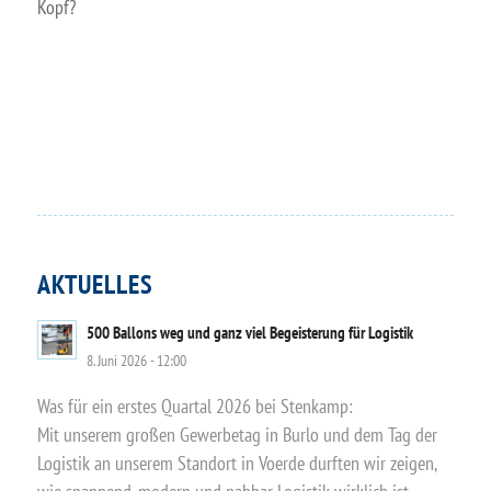
Kopf?
AKTUELLES
500 Ballons weg und ganz viel Begeisterung für Logistik
8. Juni 2026 - 12:00
Was für ein erstes Quartal 2026 bei Stenkamp:
Mit unserem großen Gewerbetag in Burlo und dem Tag der
Logistik an unserem Standort in Voerde durften wir zeigen,