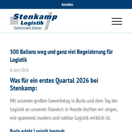
Anrufen
500 Ballons weg und ganz viel Begeisterung für
Logistik
8. Juni 2026
Was für ein erstes Quartal 2026 bei
Stenkamp:
Mit unserem großen Gewerbetag in Burlo und dem Tag der
Logistik an unserem Standort in Voerde durften wir zeigen,
wie spannend, modern und nahbar Logistik wirklich ist.
Burlo erlebt Logistik hautnah