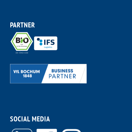
PARTNER
SOCIAL MEDIA