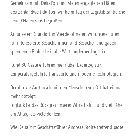
Gemeinsam mit DeltaPort und vielen engagierten Häfen
deutschlandweit durften wir beim Tag der Logistik zahlreiche
neue #HafenFans begrüßen.
An unserem Standort in Voerde öffneten wir unsere Türen
für interessierte Besucherinnen und Besucher und gaben
spannende Einblicke in die Welt moderner Logistik.
Rund 80 Gäste erfuhren mehr über Lagerlogistik,
temperaturgeführte Transporte und moderne Technologien.
Der direkte Austausch mit den Menschen vor Ort hat einmal
mehr gezeigt:
Logistik ist das Rückgrat unserer Wirtschaft – und viel näher
am Alltag, als viele denken.
Wie DeltaPort-Geschäftsführer Andreas Stolte treffend sagte: