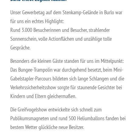
Unser Gewerbetag auf dem Stenkamp-Gelände in Burlo war
für uns ein echtes Highlight:
Rund 3.000 Besucherinnen und Besucher, strahlender
Sonnenschein, volle Actionflächen und unzählige tolle
Gespräche.
Besonders die kleinen Gäste standen für uns im Mittelpunkt:
Das Bungee-Trampolin war durchgehend besetzt, beim Mini-
Gabelstapler-Parcours bildeten sich lange Schlangen und die
Verkehrssicherheitsshow sorgte für staunende Gesichter bei
Kindern und Eltern gleichermaßen.
Die Greifvogelshow entwickelte sich schnell zum
Publikumsmagneten und rund 500 Heliumballons fanden bei
bestem Wetter glückliche neue Besitzer.