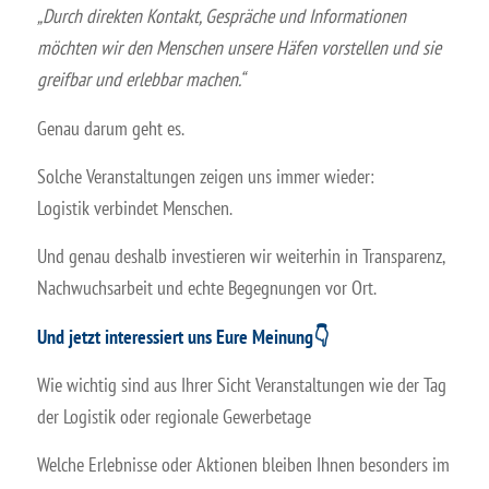
„Durch direkten Kontakt, Gespräche und Informationen
möchten wir den Menschen unsere Häfen vorstellen und sie
greifbar und erlebbar machen.“
Genau darum geht es.
Solche Veranstaltungen zeigen uns immer wieder:
Logistik verbindet Menschen.
Und genau deshalb investieren wir weiterhin in Transparenz,
Nachwuchsarbeit und echte Begegnungen vor Ort.
Und jetzt interessiert uns Eure Meinung
👇
Wie wichtig sind aus Ihrer Sicht Veranstaltungen wie der Tag
der Logistik oder regionale Gewerbetage
Welche Erlebnisse oder Aktionen bleiben Ihnen besonders im