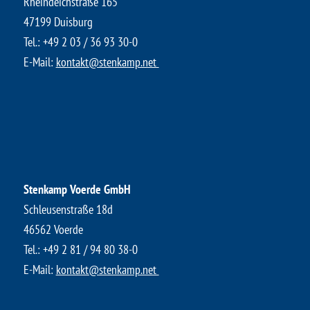
Rheindeichstraße 165
47199 Duisburg
Tel.:
+49 2 03 / 36 93 30-0
E-Mail:
kontakt@stenkamp.net ​
Stenkamp Voerde GmbH
Schleusenstraße 18d
46562 Voerde
Tel.:
+49 2 81 / 94 80 38-0
E-Mail:
kontakt@stenkamp.net ​