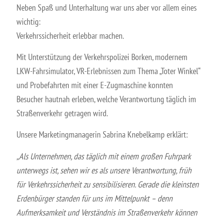
Neben Spaß und Unterhaltung war uns aber vor allem eines
wichtig:
Verkehrssicherheit erlebbar machen.
Mit Unterstützung der Verkehrspolizei Borken, modernem
LKW-Fahrsimulator, VR-Erlebnissen zum Thema „Toter Winkel“
und Probefahrten mit einer E-Zugmaschine konnten
Besucher hautnah erleben, welche Verantwortung täglich im
Straßenverkehr getragen wird.
Unsere Marketingmanagerin Sabrina Knebelkamp erklärt:
„Als Unternehmen, das täglich mit einem großen Fuhrpark
unterwegs ist, sehen wir es als unsere Verantwortung, früh
für Verkehrssicherheit zu sensibilisieren. Gerade die kleinsten
Erdenbürger standen für uns im Mittelpunkt – denn
Aufmerksamkeit und Verständnis im Straßenverkehr können