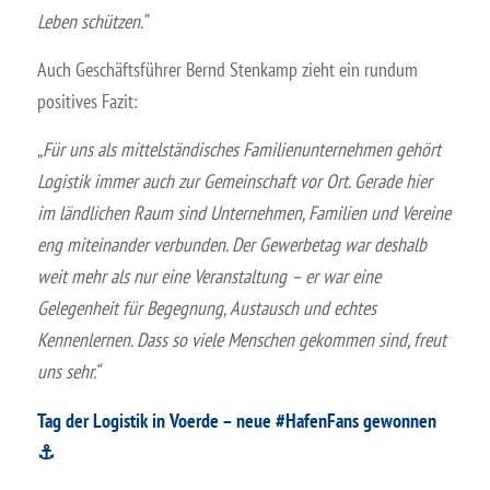
Leben schützen.“
Auch Geschäftsführer Bernd Stenkamp zieht ein rundum
positives Fazit:
„Für uns als mittelständisches Familienunternehmen gehört
Logistik immer auch zur Gemeinschaft vor Ort. Gerade hier
im ländlichen Raum sind Unternehmen, Familien und Vereine
eng miteinander verbunden. Der Gewerbetag war deshalb
weit mehr als nur eine Veranstaltung – er war eine
Gelegenheit für Begegnung, Austausch und echtes
Kennenlernen. Dass so viele Menschen gekommen sind, freut
uns sehr.“
Tag der Logistik in Voerde – neue #HafenFans gewonnen
⚓