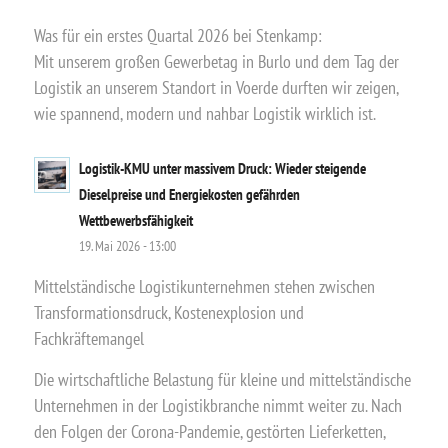
Was für ein erstes Quartal 2026 bei Stenkamp:
Mit unserem großen Gewerbetag in Burlo und dem Tag der
Logistik an unserem Standort in Voerde durften wir zeigen,
wie spannend, modern und nahbar Logistik wirklich ist.
Logistik-KMU unter massivem Druck: Wieder steigende
Dieselpreise und Energiekosten gefährden
Wettbewerbsfähigkeit
19. Mai 2026 - 13:00
Mittelständische Logistikunternehmen stehen zwischen
Transformationsdruck, Kostenexplosion und
Fachkräftemangel
Die wirtschaftliche Belastung für kleine und mittelständische
Unternehmen in der Logistikbranche nimmt weiter zu. Nach
den Folgen der Corona-Pandemie, gestörten Lieferketten,