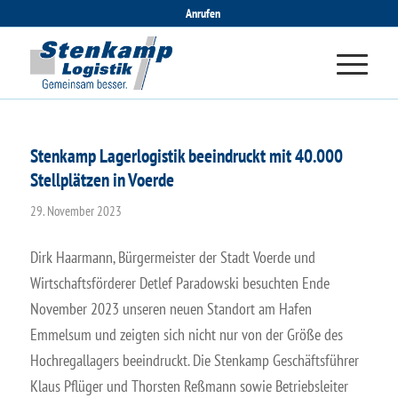
Anrufen
Stenkamp Lagerlogistik beeindruckt mit 40.000
Stellplätzen in Voerde
29. November 2023
Dirk Haarmann, Bürgermeister der Stadt Voerde und
Wirtschaftsförderer Detlef Paradowski besuchten Ende
November 2023 unseren neuen Standort am Hafen
Emmelsum und zeigten sich nicht nur von der Größe des
Hochregallagers beeindruckt. Die Stenkamp Geschäftsführer
Klaus Pflüger und Thorsten Reßmann sowie Betriebsleiter