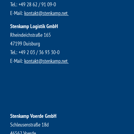
​Tel.:
+49 28 62 / 91 09-0
E-Mail:
kontakt@stenkamp.net ​
Stenkamp Logistik GmbH
Rheindeichstraße 165
47199 Duisburg
Tel.:
+49 2 03 / 36 93 30-0
E-Mail:
kontakt@stenkamp.net ​
Stenkamp Voerde GmbH
Schleusenstraße 18d
46562 Voerde