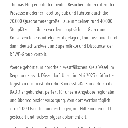
Thomas Plog erläuterten beiden Besuchern die zertifizierten
Prozesse moderner Food Logistik und führten durch die
20.000 Quadratmeter große Halle mit seinen rund 40.000
Stellplätzen. In ihnen werden hauptsächlich Gläser und
Konserven lebensmittelgerecht gelagert, kommissioniert und
dann deutschlandweit an Supermärkte und Discounter der
REWE-Group verteilt.
Voerde gehört zum nordrhein-westfälischen Kreis Wesel im
Regierungsbezirk Düsseldorf. Unser im Mai 2023 eröffnetes
Logistikzentrum ist über die Bundesstraße 8 und durch die
BAB 3 angebunden, perfekt für unsere Angebote regionaler
und überregionaler Versorgung. Vom dort werden täglich
circa 1.000 Paletten umgeschlagen, mit Hilfe moderner IT
gesteuert und rückverfolgbar dokumentiert.