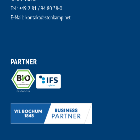
Tel.:
+49 2 81 / 94 80 38-0
E-Mail:
kontakt@stenkamp.net ​
PARTNER