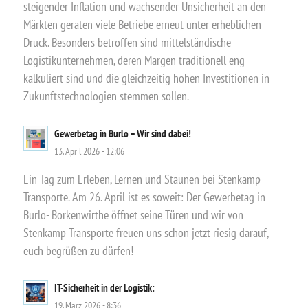
steigender Inflation und wachsender Unsicherheit an den
Märkten geraten viele Betriebe erneut unter erheblichen
Druck. Besonders betroffen sind mittelständische
Logistikunternehmen, deren Margen traditionell eng
kalkuliert sind und die gleichzeitig hohen Investitionen in
Zukunftstechnologien stemmen sollen.
Gewerbetag in Burlo – Wir sind dabei!
13. April 2026 - 12:06
Ein Tag zum Erleben, Lernen und Staunen bei Stenkamp
Transporte. Am 26. April ist es soweit: Der Gewerbetag in
Burlo- Borkenwirthe öffnet seine Türen und wir von
Stenkamp Transporte freuen uns schon jetzt riesig darauf,
euch begrüßen zu dürfen!
IT-Sicherheit in der Logistik:
19. März 2026 - 8:36