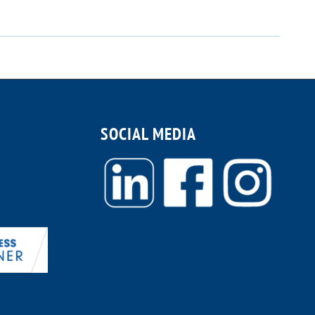
SOCIAL MEDIA