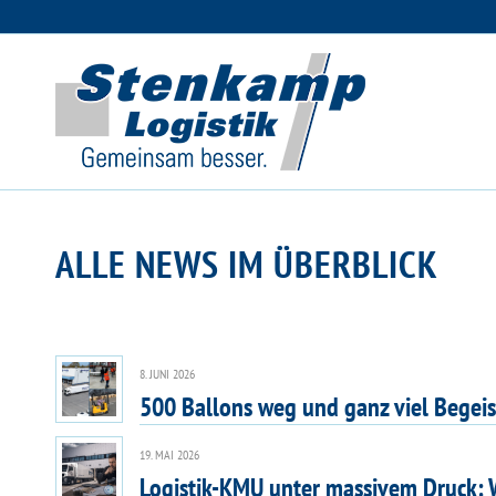
ALLE NEWS IM ÜBERBLICK
8. JUNI 2026
500 Ballons weg und ganz viel Begeis
19. MAI 2026
Logistik-KMU unter massivem Druck: 