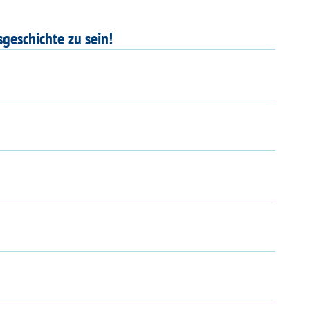
sgeschichte zu sein!